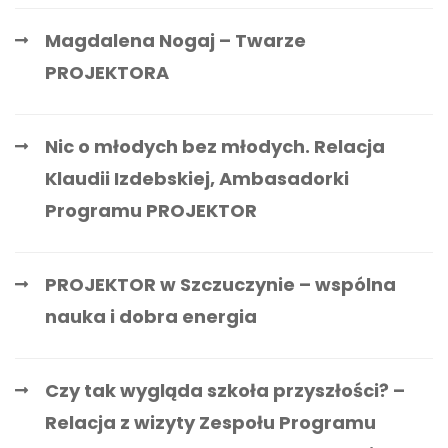
Magdalena Nogaj – Twarze
PROJEKTORA
Nic o młodych bez młodych. Relacja
Klaudii Izdebskiej, Ambasadorki
Programu PROJEKTOR
PROJEKTOR w Szczuczynie – wspólna
nauka i dobra energia
Czy tak wygląda szkoła przyszłości? –
Relacja z wizyty Zespołu Programu