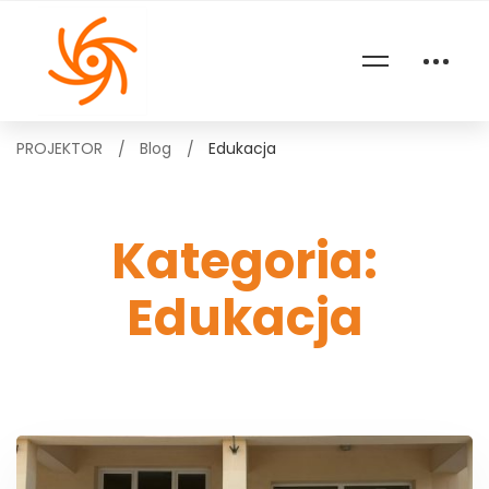
PROJEKTOR
Blog
Edukacja
Kategoria:
Edukacja