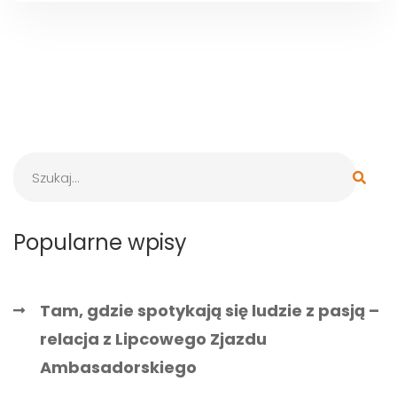
Popularne wpisy
Tam, gdzie spotykają się ludzie z pasją –
relacja z Lipcowego Zjazdu
Ambasadorskiego