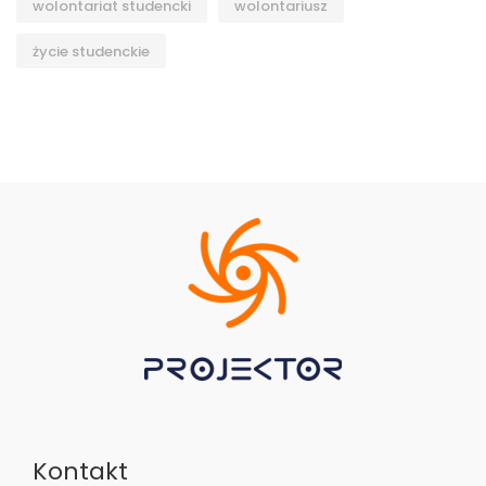
wolontariat studencki
wolontariusz
życie studenckie
Kontakt