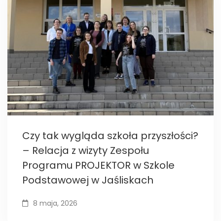
Czy tak wygląda szkoła przyszłości?
– Relacja z wizyty Zespołu
Programu PROJEKTOR w Szkole
Podstawowej w Jaśliskach
8 maja, 2026