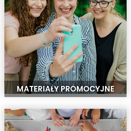
MATERIAŁY PROMOCYJNE