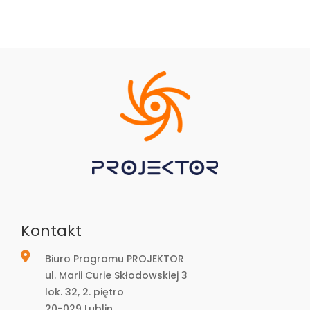
Kontakt
Biuro Programu PROJEKTOR
ul. Marii Curie Skłodowskiej 3
lok. 32, 2. piętro
20-029 Lublin