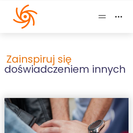
Zainspiruj się
doświadczeniem innych