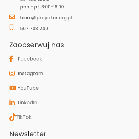
pon - pt. 8:00-16:00
biuro@projektor.org.pl
507 703 240
Zaobserwuj nas
Facebook
Instagram
YouTube
LinkedIn
TikTok
Newsletter