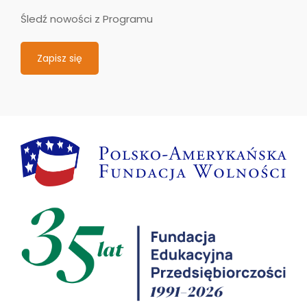
Śledź nowości z Programu
Zapisz się