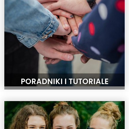
PORADNIKI I TUTORIALE