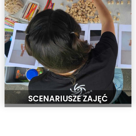
SCENARIUSZE ZAJĘĆ