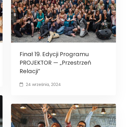
Finał 19. Edycji Programu
PROJEKTOR — „Przestrzeń
Relacji”
24 września, 2024