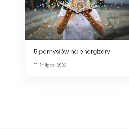
5 pomysłów na energizery
14 lipca, 2022