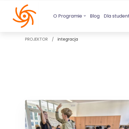
O Programie
Blog
Dla studen
PROJEKTOR
integracja