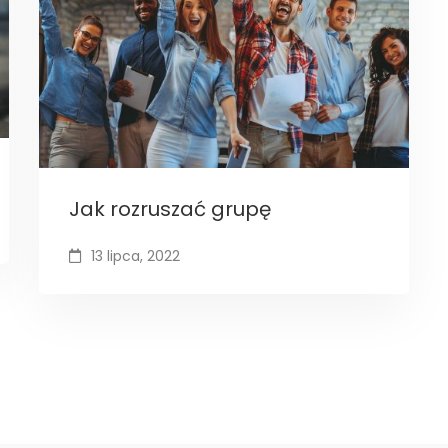
Jak rozruszać grupę
13 lipca, 2022