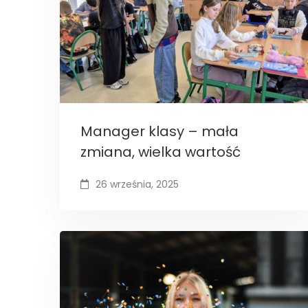
Manager klasy – mała
zmiana, wielka wartość
26 września, 2025