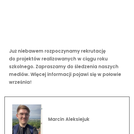
Już niebawem rozpoczynamy rekrutację
do projektów realizowanych w ciągu roku
szkolnego. Zapraszamy do śledzenia naszych
mediów. Więcej informacji pojawi się w połowie
września!
Marcin Aleksiejuk