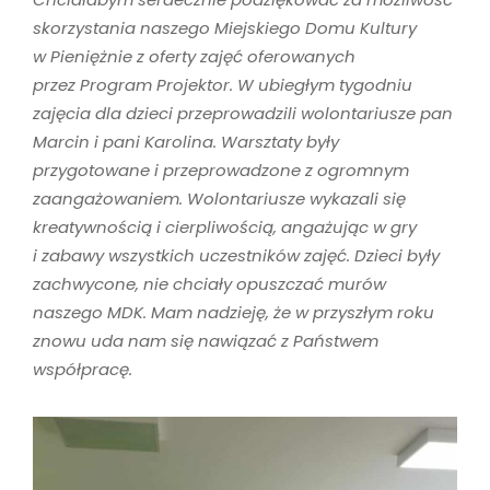
skorzystania naszego Miejskiego Domu Kultury
w Pieniężnie z oferty zajęć oferowanych
przez Program Projektor. W ubiegłym tygodniu
zajęcia dla dzieci przeprowadzili wolontariusze pan
Marcin i pani Karolina. Warsztaty były
przygotowane i przeprowadzone z ogromnym
zaangażowaniem. Wolontariusze wykazali się
kreatywnością i cierpliwością, angażując w gry
i zabawy wszystkich uczestników zajęć. Dzieci były
zachwycone, nie chciały opuszczać murów
naszego MDK. Mam nadzieję, że w przyszłym roku
znowu uda nam się nawiązać z Państwem
współpracę.