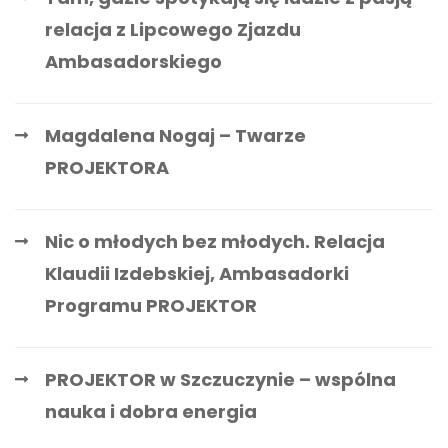
relacja z Lipcowego Zjazdu
Ambasadorskiego
Magdalena Nogaj – Twarze
PROJEKTORA
Nic o młodych bez młodych. Relacja
Klaudii Izdebskiej, Ambasadorki
Programu PROJEKTOR
PROJEKTOR w Szczuczynie – wspólna
nauka i dobra energia