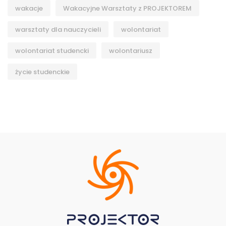
wakacje
Wakacyjne Warsztaty z PROJEKTOREM
warsztaty dla nauczycieli
wolontariat
wolontariat studencki
wolontariusz
życie studenckie