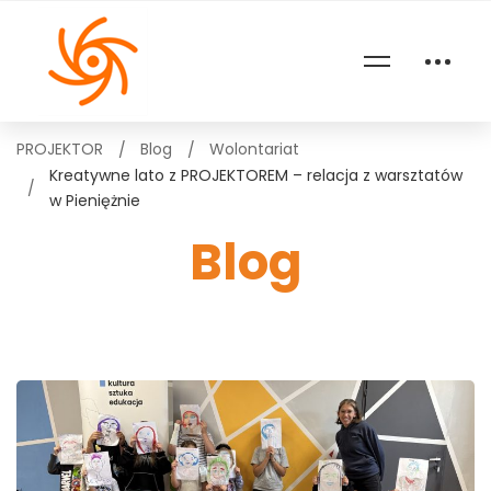
PROJEKTOR
Blog
Wolontariat
Kreatywne lato z PROJEKTOREM – relacja z warsztatów
w Pieniężnie
Blog