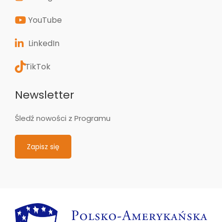
YouTube
LinkedIn
TikTok
Newsletter
Śledź nowości z Programu
Zapisz się