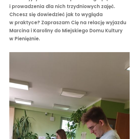
i prowadzenia dla nich trzydniowych zajęć.
Chcesz się dowiedzieć jak to wygląda
w praktyce? Zapraszam Cię na relację wyjazdu
Marcina i Karoliny do
Miejskiego Domu Kultury
w Pieniężnie.