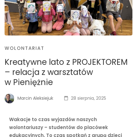
WOLONTARIAT
Kreatywne lato z PROJEKTOREM
– relacja z warsztatów
w Pieniężnie
Marcin Aleksiejuk
28 sierpnia, 2025
Wakacje to czas wyjazdów naszych
wolontariuszy – studentów do placówek
edukacyjnych. To czas spotkań z grupą dzieci