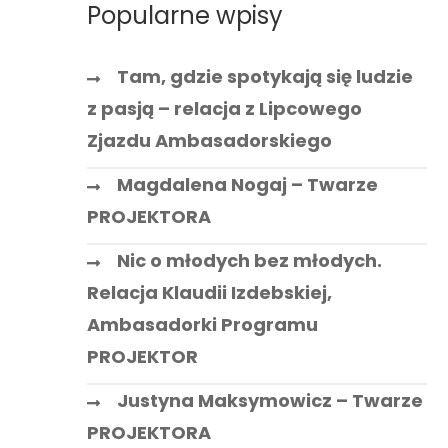
Popularne wpisy
Tam, gdzie spotykają się ludzie
z pasją – relacja z Lipcowego
Zjazdu Ambasadorskiego
Magdalena Nogaj – Twarze
PROJEKTORA
Nic o młodych bez młodych.
Relacja Klaudii Izdebskiej,
Ambasadorki Programu
PROJEKTOR
Justyna Maksymowicz – Twarze
PROJEKTORA