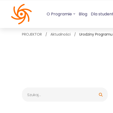
O Programie
Blog
Dla studen
PROJEKTOR
Aktualności
Urodziny Programu 