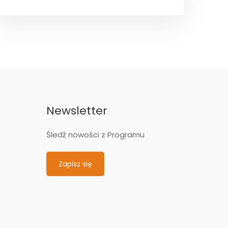
Newsletter
Śledź nowości z Programu
Zapisz się