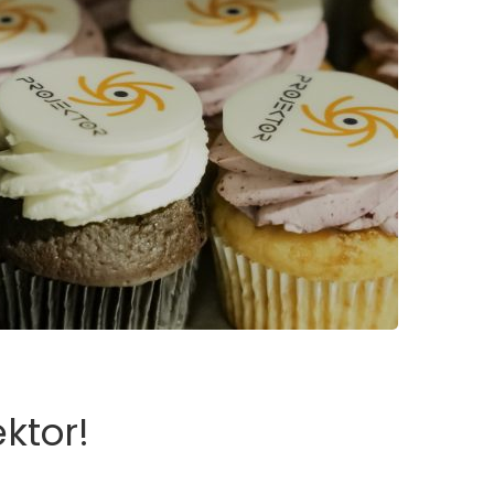
ktor!