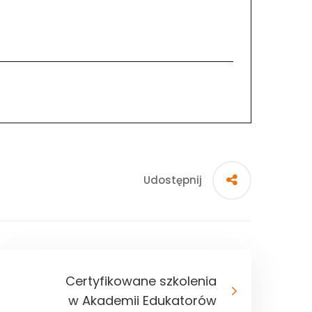
Udostępnij
Certyfikowane szkolenia
w Akademii Edukatorów