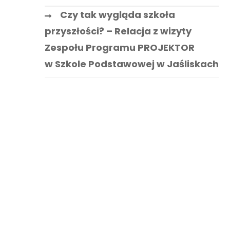
Czy tak wygląda szkoła
przyszłości? – Relacja z wizyty
Zespołu Programu PROJEKTOR
w Szkole Podstawowej w Jaśliskach