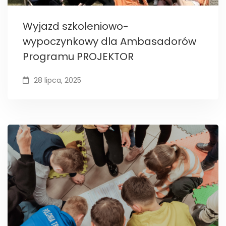
Wyjazd szkoleniowo-
wypoczynkowy dla Ambasadorów
Programu PROJEKTOR
28 lipca, 2025