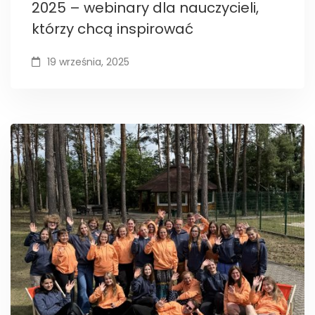
2025 – webinary dla nauczycieli,
którzy chcą inspirować
19 września, 2025