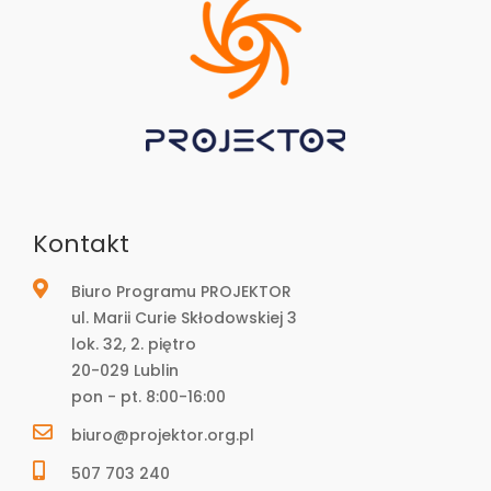
Kontakt
Biuro Programu PROJEKTOR
ul. Marii Curie Skłodowskiej 3
lok. 32, 2. piętro
20-029 Lublin
pon - pt. 8:00-16:00
biuro@projektor.org.pl
507 703 240