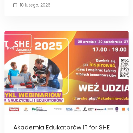
18 lutego, 2026
Akademia Edukatorów IT for SHE