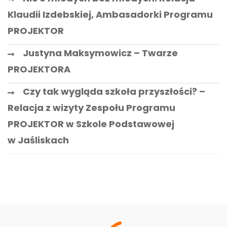
Klaudii Izdebskiej, Ambasadorki Programu
PROJEKTOR
Justyna Maksymowicz – Twarze
PROJEKTORA
Czy tak wygląda szkoła przyszłości? –
Relacja z wizyty Zespołu Programu
PROJEKTOR w Szkole Podstawowej
w Jaśliskach