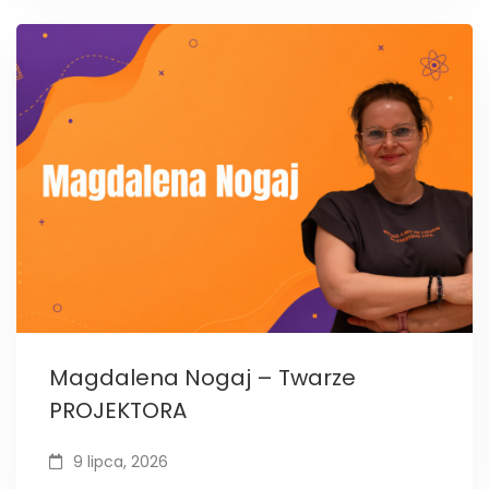
Magdalena Nogaj – Twarze
PROJEKTORA
9 lipca, 2026