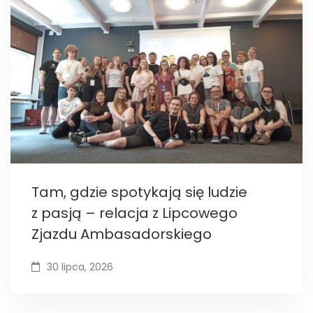
Tam, gdzie spotykają się ludzie
z pasją – relacja z Lipcowego
Zjazdu Ambasadorskiego
30 lipca, 2026