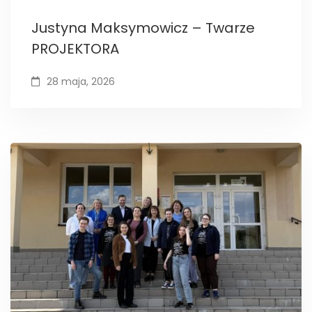
Justyna Maksymowicz – Twarze
PROJEKTORA
28 maja, 2026