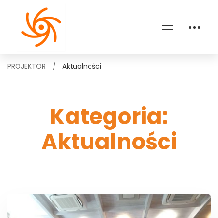
PROJEKTOR
Aktualności
Kategoria:
Aktualności