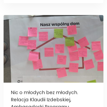
Nic o młodych bez młodych.
Relacja Klaudii Izdebskiej,
Ambasadorki Programu