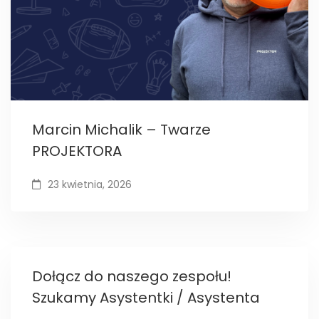
Marcin Michalik – Twarze
PROJEKTORA
23 kwietnia, 2026
Dołącz do naszego zespołu!
Szukamy Asystentki / Asystenta