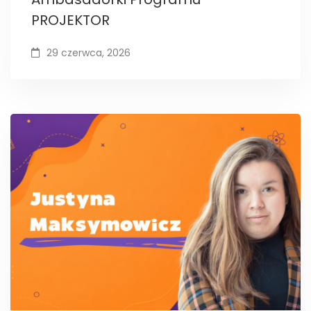
PROJEKTOR
29 czerwca, 2026