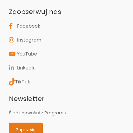
Zaobserwuj nas
Facebook
Instagram
YouTube
LinkedIn
TikTok
Newsletter
Śledź nowości z Programu
Zapisz się