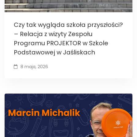
Czy tak wygląda szkoła przyszłości?
– Relacja z wizyty Zespołu
Programu PROJEKTOR w Szkole
Podstawowej w Jaśliskach
8 maja, 2026