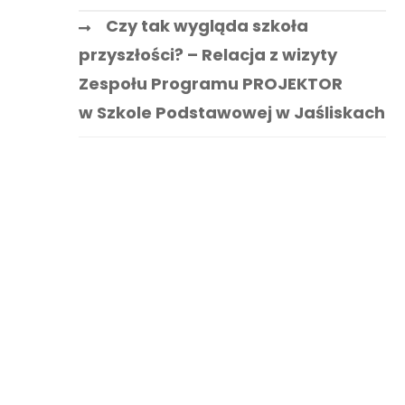
Czy tak wygląda szkoła
przyszłości? – Relacja z wizyty
Zespołu Programu PROJEKTOR
w Szkole Podstawowej w Jaśliskach