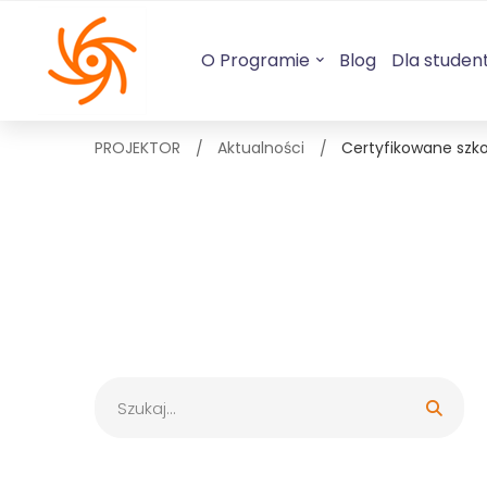
O Programie
Blog
Dla studen
PROJEKTOR
Aktualności
Certyfikowane szk