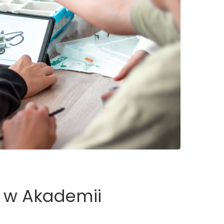
a w Akademii