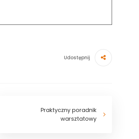
Udostępnij
Praktyczny poradnik
warsztatowy