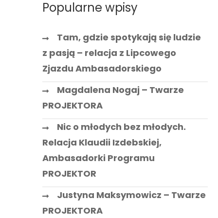
Popularne wpisy
Tam, gdzie spotykają się ludzie
z pasją – relacja z Lipcowego
Zjazdu Ambasadorskiego
Magdalena Nogaj – Twarze
PROJEKTORA
Nic o młodych bez młodych.
Relacja Klaudii Izdebskiej,
Ambasadorki Programu
PROJEKTOR
Justyna Maksymowicz – Twarze
PROJEKTORA