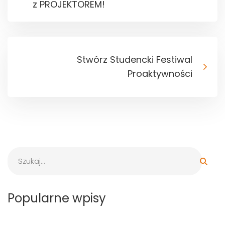
z PROJEKTOREM!
Stwórz Studencki Festiwal
Proaktywności
Popularne wpisy