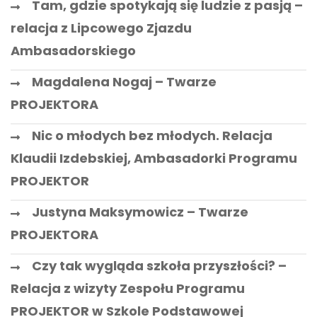
Tam, gdzie spotykają się ludzie z pasją –
relacja z Lipcowego Zjazdu
Ambasadorskiego
Magdalena Nogaj – Twarze
PROJEKTORA
Nic o młodych bez młodych. Relacja
Klaudii Izdebskiej, Ambasadorki Programu
PROJEKTOR
Justyna Maksymowicz – Twarze
PROJEKTORA
Czy tak wygląda szkoła przyszłości? –
Relacja z wizyty Zespołu Programu
PROJEKTOR w Szkole Podstawowej