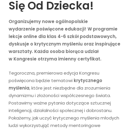
Się Od Dziecka!
Organizujemy nowe ogólnopolskie
wydarzenie poświęcone edukacji! W programie
lekcje online dla klas 4-6 szkół podstawowych,
dyskusje o krytycznym myśleniu oraz inspirujące
warsztaty. Każda osoba biorąca udział
w Kongresie otrzyma imienny certyfikat
.
Tegoroczna, premierowa edycja Kongresu
poświęcona będzie tematowi
krytycznego
myślenia
, które jest niezbędne dla zrozumienia
dynamizmu i złożoności współczesnego świata.
Postawimy ważne pytania dotyczące sztucznej
inteligencji, działalności społecznej i dobrostanu.
Pokażemy, jak uczyć krytycznego myślenia młodych
ludzi wykorzystująć metody mentoringowe