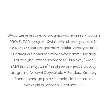
Wydarzenie jest współorganizowane przez Program
PROJEKTOR i projekt „Świat i MY(ślimy krytycznie)”.
PROJEKTOR jest programem Polsko-Amerykańskiej
Fundacji Wolności realizowanym przez Fundację
Edukacyjną Przedsiębiorczości. Projekt „Świat
i MY(ślimy krytycznie)” realizowany jest z dotacji
programu Aktywni Obywatele – Fundusz Krajowy
finansowanego przez Islandię, Liechtenstein
i Norwegię w ramach Funduszy EOG.