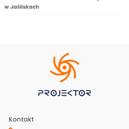
w Jaśliskach
Kontakt