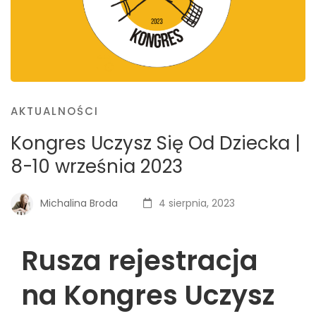
AKTUALNOŚCI
Kongres Uczysz Się Od Dziecka |
8-10 września 2023
Michalina Broda
4 sierpnia, 2023
Rusza rejestracja
na Kongres Uczysz