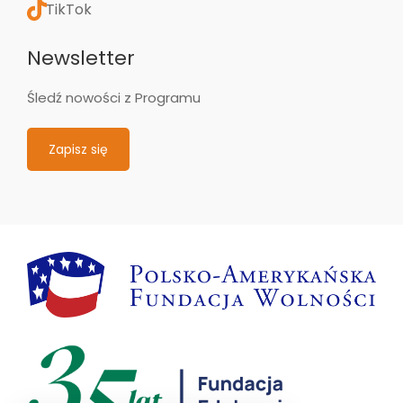
TikTok
Newsletter
Śledź nowości z Programu
Zapisz się