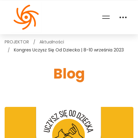
PROJEKTOR
Aktualności
Kongres Uczysz Się Od Dziecka | 8-10 września 2023
Blog