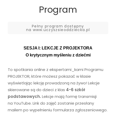
Program
Pełny program dostępny
na www.uczyszsieoddziecka.pl
SESJA I: LEKCJE Z PROJEKTORA
O krytycznym myśleniu z dziećmi
To spotkania online z ekspertami_kami Programu
PROJEKTOR, które możesz pokazać w klasie
wyświetlając lekcję prowadzoną na żywo! Lekcje
skierowane są do dzieci z klas
4-6 szkół
podstawowych.
Lekcje mają formę transmisji
na YouTube. Link do zajęć zostanie przesłany
mailem po wypełnieniu formularza zgłoszeniowego.