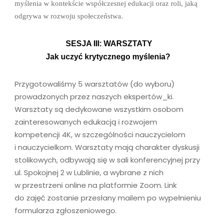
myślenia w kontekście współczesnej edukacji oraz roli, jaką
odgrywa w rozwoju społeczeństwa.
SESJA III: WARSZTATY
Jak uczyć krytycznego myślenia?
Przygotowaliśmy 5 warsztatów (do wyboru)
prowadzonych przez naszych ekspertów_ki.
Warsztaty są dedykowane wszystkim osobom
zainteresowanych edukacją i rozwojem
kompetencji 4K, w szczególności nauczycielom
i nauczycielkom. Warsztaty mają charakter dyskusji
stolikowych, odbywają się w sali konferencyjnej przy
ul. Spokojnej 2 w Lublinie, a wybrane z nich
w przestrzeni online na platformie Zoom. Link
do zajęć zostanie przesłany mailem po wypełnieniu
formularza zgłoszeniowego.