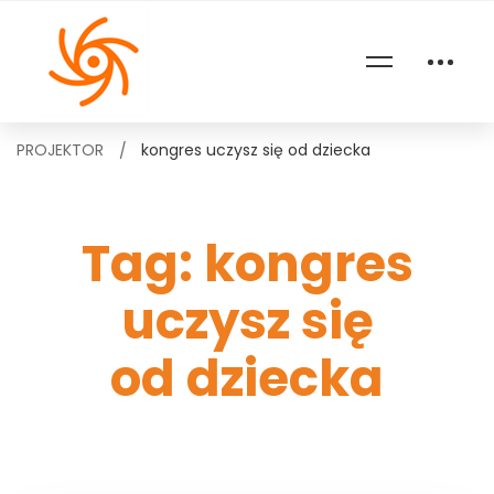
PROJEKTOR
kongres uczysz się od dziecka
Tag: kongres
uczysz się
od dziecka