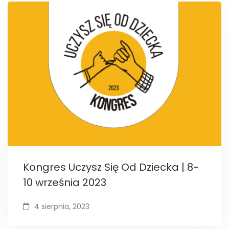
Kongres Uczysz Się Od Dziecka | 8-
10 września 2023
4 sierpnia, 2023