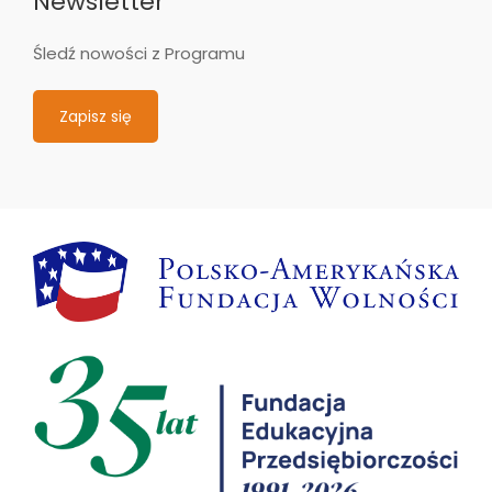
Newsletter
Śledź nowości z Programu
Zapisz się