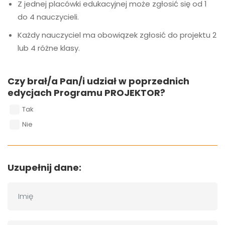
Z jednej placówki edukacyjnej może zgłosić się od 1
do 4 nauczycieli.
Każdy nauczyciel ma obowiązek zgłosić do projektu 2
lub 4 różne klasy.
Czy brał/a Pan/i udział w poprzednich
edycjach Programu PROJEKTOR?
Tak
Nie
Uzupełnij dane: