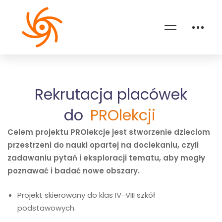
Rekrutacja placówek
do
PROlekcji
Celem projektu PROlekcje jest stworzenie dzieciom
przestrzeni do nauki opartej na dociekaniu, czyli
zadawaniu pytań i eksploracji tematu, aby mogły
poznawać i badać nowe obszary.
Projekt skierowany do klas IV-VIII szkół
podstawowych.