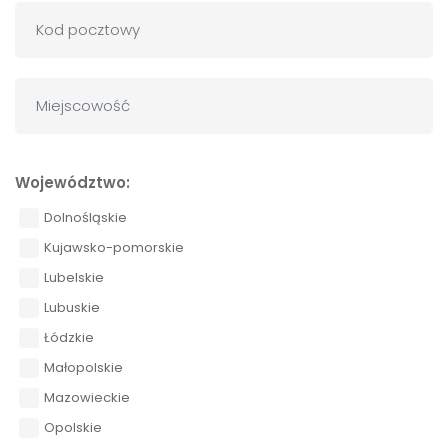
Województwo:
Dolnośląskie
Kujawsko-pomorskie
Lubelskie
Lubuskie
Łódzkie
Małopolskie
Mazowieckie
Opolskie