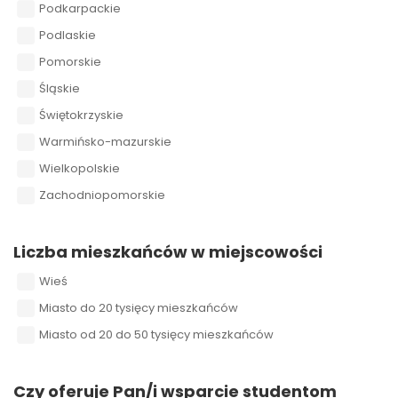
Podkarpackie
Podlaskie
Pomorskie
Śląskie
Świętokrzyskie
Warmińsko-mazurskie
Wielkopolskie
Zachodniopomorskie
Liczba mieszkańców w miejscowości
Wieś
Miasto do 20 tysięcy mieszkańców
Miasto od 20 do 50 tysięcy mieszkańców
Czy oferuje Pan/i wsparcie studentom