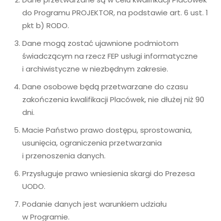
do Programu PROJEKTOR, na podstawie art. 6 ust. 1
pkt b) RODO.
Dane mogą zostać ujawnione podmiotom
świadczącym na rzecz FEP usługi informatyczne
i archiwistyczne w niezbędnym zakresie.
Dane osobowe będą przetwarzane do czasu
zakończenia kwalifikacji Placówek, nie dłużej niż 90
dni.
Macie Państwo prawo dostępu, sprostowania,
usunięcia, ograniczenia przetwarzania
i przenoszenia danych.
Przysługuje prawo wniesienia skargi do Prezesa
UODO.
Podanie danych jest warunkiem udziału
w Programie.