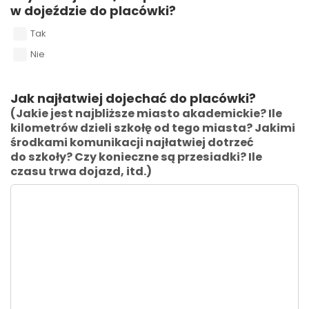
w dojeździe do placówki?
Tak
Nie
Jak najłatwiej dojechać do placówki?
(Jakie jest najbliższe miasto akademickie? Ile
kilometrów dzieli szkołę od tego miasta? Jakimi
środkami komunikacji najłatwiej dotrzeć
do szkoły? Czy konieczne są przesiadki? Ile
czasu trwa dojazd, itd.)