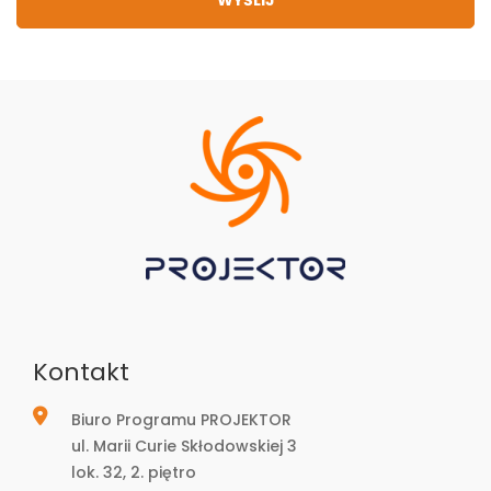
Kontakt
Biuro Programu PROJEKTOR
ul. Marii Curie Skłodowskiej 3
lok. 32, 2. piętro