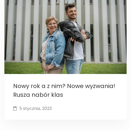
Nowy rok a z nim? Nowe wyzwania!
Rusza nabór klas
5 stycznia, 2023