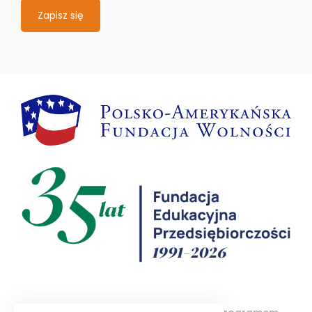
Zapisz się