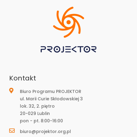
Kontakt
Biuro Programu PROJEKTOR
ul. Marii Curie Skłodowskiej 3
lok. 32, 2. piętro
20-029 Lublin
pon - pt. 8:00-16:00
biuro@projektor.org.pl