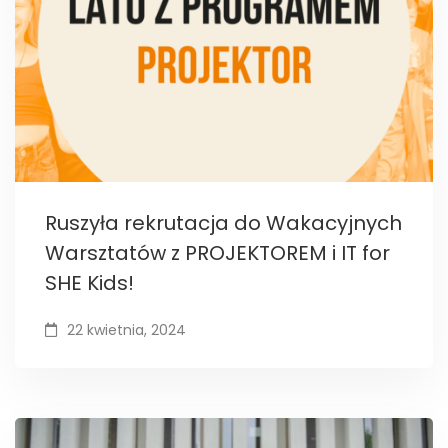
Ruszyła rekrutacja do Wakacyjnych
Warsztatów z PROJEKTOREM i IT for
SHE Kids!
22 kwietnia, 2024