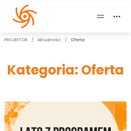
PROJEKTOR
Aktualności
Oferta
Kategoria: Oferta