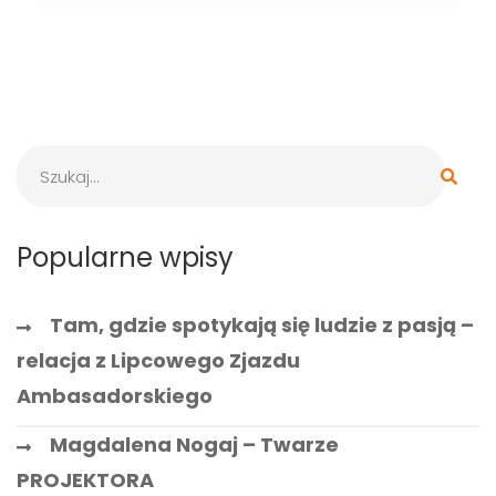
Popularne wpisy
Tam, gdzie spotykają się ludzie z pasją –
relacja z Lipcowego Zjazdu
Ambasadorskiego
Magdalena Nogaj – Twarze
PROJEKTORA