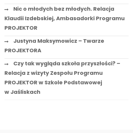
Nic o młodych bez młodych. Relacja
Klaudii Izdebskiej, Ambasadorki Programu
PROJEKTOR
Justyna Maksymowicz – Twarze
PROJEKTORA
Czy tak wygląda szkoła przyszłości? –
Relacja z wizyty Zespołu Programu
PROJEKTOR w Szkole Podstawowej
w Jaśliskach