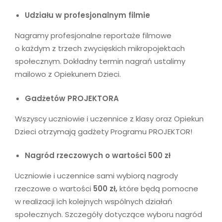
Udziału w profesjonalnym filmie
Nagramy profesjonalne reportaże filmowe
o każdym z trzech zwycięskich mikropojektach
społecznym. Dokładny termin nagrań ustalimy
mailowo z Opiekunem Dzieci.
Gadżetów PROJEKTORA
Wszyscy uczniowie i uczennice z klasy oraz Opiekun
Dzieci otrzymają gadżety Programu PROJEKTOR!
Nagród rzeczowych o wartości 500 zł
Uczniowie i uczennice sami wybiorą nagrody
rzeczowe o wartości
500 zł,
które będą pomocne
w realizacji ich kolejnych wspólnych działań
społecznych. Szczegóły dotyczące wyboru nagród