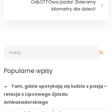
OdLOTTOwa jazda! Zbieramy
kilometry dla dzieci!
Popularne wpisy
Tam, gdzie spotykają się ludzie z pasją –
relacja z Lipcowego Zjazdu
Ambasadorskiego