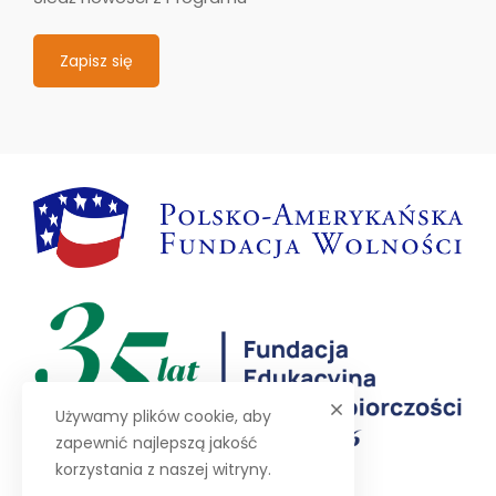
Zapisz się
Używamy plików cookie, aby
zapewnić najlepszą jakość
korzystania z naszej witryny.