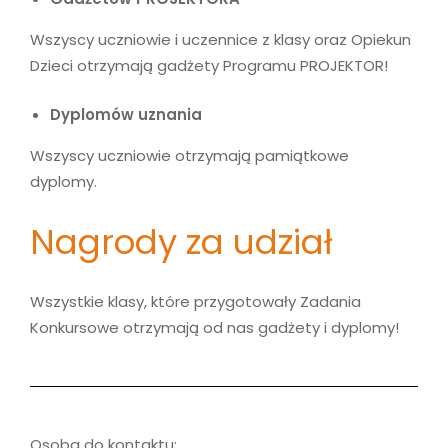
Wszyscy uczniowie i uczennice z klasy oraz Opiekun
Dzieci otrzymają gadżety Programu PROJEKTOR!
Dyplomów uznania
Wszyscy uczniowie otrzymają pamiątkowe
dyplomy.
Nagrody za udział
Wszystkie klasy, które przygotowały Zadania
Konkursowe otrzymają od nas gadżety i dyplomy!
Osoba do kontaktu: