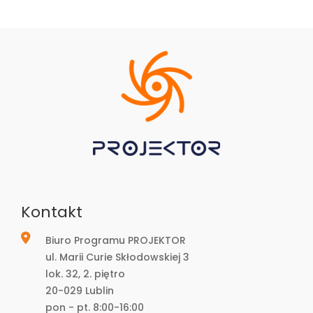
Kontakt
Biuro Programu PROJEKTOR
ul. Marii Curie Skłodowskiej 3
lok. 32, 2. piętro
20-029 Lublin
pon - pt. 8:00-16:00