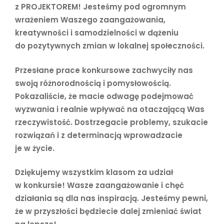
z PROJEKTOREM!
Jesteśmy pod ogromnym
wrażeniem Waszego zaangażowania,
kreatywności i samodzielności w dążeniu
do pozytywnych zmian w lokalnej społeczności.
Przesłane prace konkursowe zachwyciły nas
swoją różnorodnością i pomysłowością.
Pokazaliście, że macie odwagę podejmować
wyzwania i realnie wpływać na otaczającą Was
rzeczywistość. Dostrzegacie problemy, szukacie
rozwiązań i z determinacją wprowadzacie
je w życie.
Dziękujemy wszystkim klasom za udział
w konkursie! Wasze zaangażowanie i chęć
działania są dla nas inspiracją. Jesteśmy pewni,
że w przyszłości będziecie dalej zmieniać świat