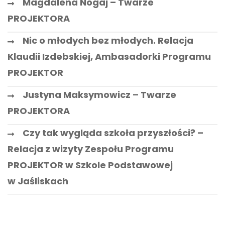
Magdalena Nogaj – Twarze
PROJEKTORA
Nic o młodych bez młodych. Relacja
Klaudii Izdebskiej, Ambasadorki Programu
PROJEKTOR
Justyna Maksymowicz – Twarze
PROJEKTORA
Czy tak wygląda szkoła przyszłości? –
Relacja z wizyty Zespołu Programu
PROJEKTOR w Szkole Podstawowej
w Jaśliskach