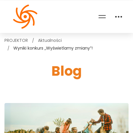
PROJEKTOR
Aktualności
Wyniki konkurs „Wyświetlamy zmiany”!
Blog