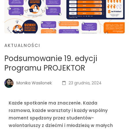
AKTUALNOŚCI
Podsumowanie 19. edycji
Programu PROJEKTOR
Monika Wasilonek
23 grudnia, 2024
Każde spotkanie ma znaczenie. Każda
rozmowa, każde warsztaty i każdy wspólny
moment spędzony przez studentów-
wolontariuszy z dziećmi i młodzieżą w małych