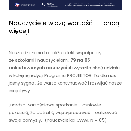
Nauczyciele widzą wartość – i chcą
więcej!
Nasze działania to także efekt współpracy
ze szkołami i nauczycielami.
79 na 85
ankietowanych nauczycieli
wyraziło chęć udziału
w kolejnej edycji Programu PROJEKTOR. To dla nas
jasny sygnał, że warto kontynuować i rozwijać nasze
inicjatywy.
„Bardzo wartościowe spotkanie. Uczniowie
pokazują, że potrafią współpracować i realizować
swoje pomysły.” (nauczycielka, CAWI, N = 85)