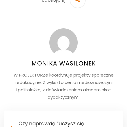
Udostępnij
MONIKA WASILONEK
W PROJEKTORZe koordynuje projekty społeczne
i edukacyjne. Z wykształcenia medioznawczyni
i politolożka, z doświadczeniem akademicko-
dydaktycznym.
Czy naprawdę “uczysz się