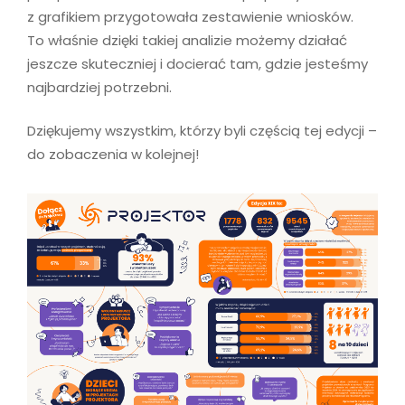
z grafikiem przygotowała zestawienie wniosków.
To właśnie dzięki takiej analizie możemy działać
jeszcze skuteczniej i docierać tam, gdzie jesteśmy
najbardziej potrzebni.
Dziękujemy wszystkim, którzy byli częścią tej edycji –
do zobaczenia w kolejnej!