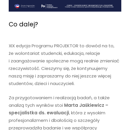
Co dalej?
XIX edycja Programu PROJEKTOR to dowód na to,
że wolontariat studencki, edukacja, relacje
i zaangażowanie społeczne mogą realnie zmieniać
rzeczywistość. Cieszymy się, że kontynuujemy
naszą misję i zapraszamy do niej jeszcze więcej
studentów, dzieci i nauczycieli.
Za przygotowaniem i realizacją badań, a także
analizą tych wyników stoi
Marta Jaśkiewicz –
specjalistka ds. ewaluacji
, która z wysokim
profesjonalizmem i dbałością o szczegóły
przeprowadziła badanie i we współpracy