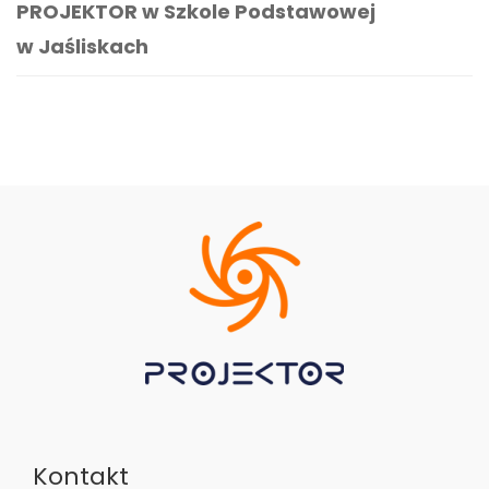
PROJEKTOR w Szkole Podstawowej
w Jaśliskach
Kontakt