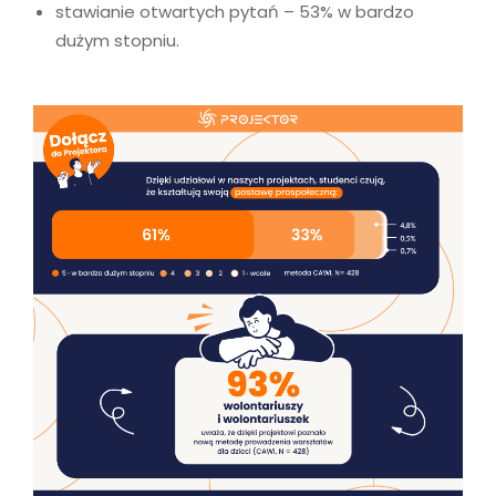
stawianie otwartych pytań – 53% w bardzo
dużym stopniu.