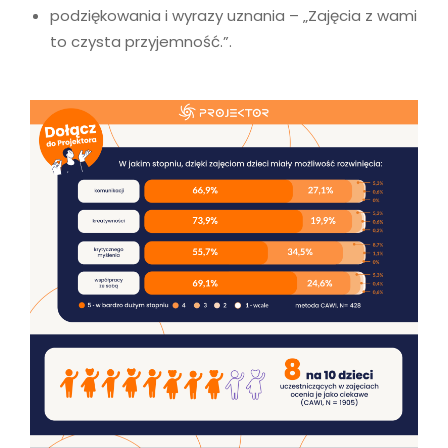
podziękowania i wyrazy uznania – „Zajęcia z wami
to czysta przyjemność.”.