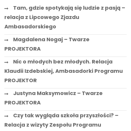
Tam, gdzie spotykają się ludzie z pasją –
relacja z Lipcowego Zjazdu
Ambasadorskiego
Magdalena Nogaj – Twarze
PROJEKTORA
Nic o młodych bez młodych. Relacja
Klaudii Izdebskiej, Ambasadorki Programu
PROJEKTOR
Justyna Maksymowicz – Twarze
PROJEKTORA
Czy tak wygląda szkoła przyszłości? –
Relacja z wizyty Zespołu Programu