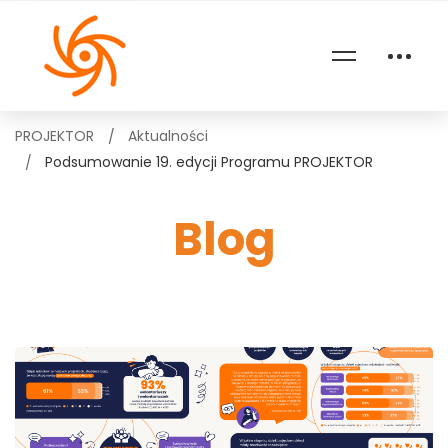
PROJEKTOR
Aktualności
Podsumowanie 19. edycji Programu PROJEKTOR
Blog