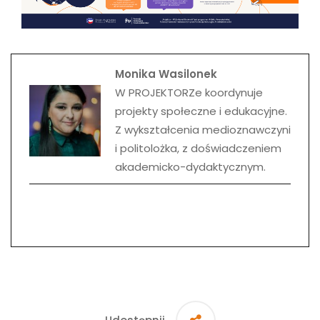
Monika Wasilonek
W PROJEKTORZe koordynuje
projekty społeczne i edukacyjne.
Z wykształcenia medioznawczyni
i politolożka, z doświadczeniem
akademicko-dydaktycznym.