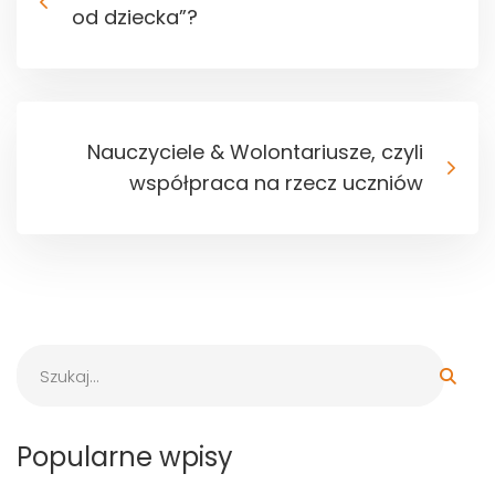
od dziecka”?
Nauczyciele & Wolontariusze, czyli
współpraca na rzecz uczniów
Popularne wpisy