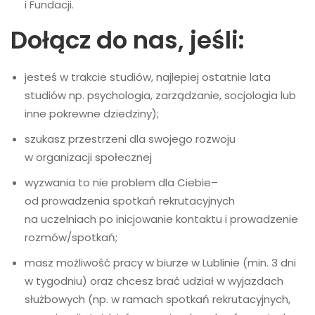
i Fundacji.
Dołącz do nas, jeśli:
jesteś w trakcie studiów, najlepiej ostatnie lata
studiów
np. psychologia, zarządzanie, socjologia lub
inne pokrewne dziedziny);
szukasz przestrzeni dla swojego rozwoju
w organizacji społecznej
wyzwania to nie problem dla Ciebie–
od prowadzenia spotkań rekrutacyjnych
na uczelniach po inicjowanie kontaktu i prowadzenie
rozmów/spotkań;
masz możliwość pracy w biurze w Lublinie (min. 3 dni
w tygodniu) oraz chcesz brać udział w wyjazdach
służbowych (np. w ramach spotkań rekrutacyjnych,