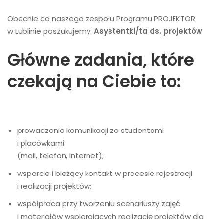
Obecnie do naszego zespołu Programu PROJEKTOR
w Lublinie poszukujemy:
Asystentki/ta ds. projektów
Główne zadania, które
czekają na Ciebie to:
prowadzenie komunikacji ze studentami
i placówkami
(mail, telefon, internet);
wsparcie i bieżący kontakt w procesie rejestracji
i realizacji projektów;
współpraca przy tworzeniu scenariuszy zajęć
i materiałów wspierających realizację projektów dla