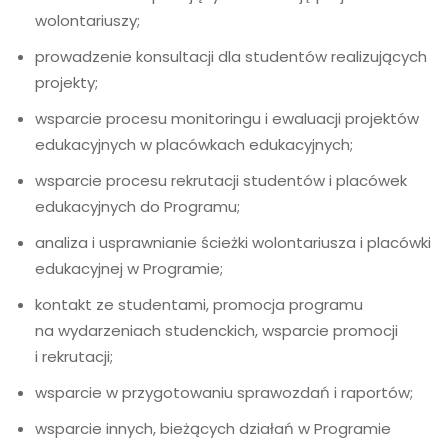
wolontariuszy;
prowadzenie konsultacji dla studentów realizujących
projekty;
wsparcie procesu monitoringu i ewaluacji projektów
edukacyjnych w placówkach edukacyjnych;
wsparcie procesu rekrutacji studentów i placówek
edukacyjnych do Programu;
analiza i usprawnianie ścieżki wolontariusza i placówki
edukacyjnej w Programie;
kontakt ze studentami, promocja programu
na wydarzeniach studenckich, wsparcie promocji
i rekrutacji;
wsparcie w przygotowaniu sprawozdań i raportów;
wsparcie innych, bieżących działań w Programie