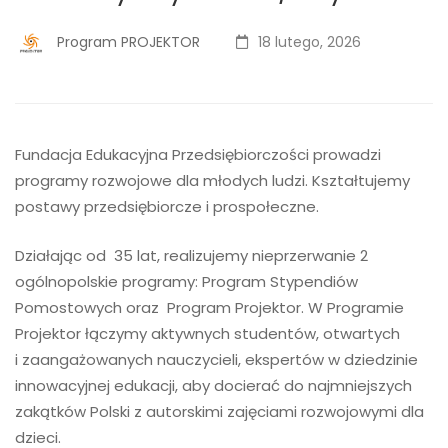
Program PROJEKTOR
18 lutego, 2026
Fundacja Edukacyjna Przedsiębiorczości prowadzi
programy rozwojowe dla młodych ludzi. Kształtujemy
postawy przedsiębiorcze i prospołeczne.
Działając od 35 lat, realizujemy nieprzerwanie 2
ogólnopolskie programy: Program Stypendiów
Pomostowych oraz Program Projektor. W Programie
Projektor łączymy aktywnych studentów, otwartych
i zaangażowanych nauczycieli, ekspertów w dziedzinie
innowacyjnej edukacji, aby docierać do najmniejszych
zakątków Polski z autorskimi zajęciami rozwojowymi dla
dzieci.