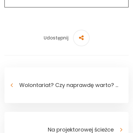
Udostępnij
Wolontariat? Czy naprawdę warto? …
Na projektorowej ścieżce