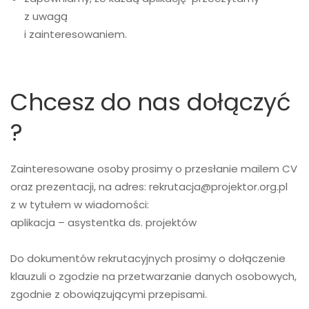
z uwagą
i zainteresowaniem.
Chcesz do nas dołączyć
?
Zainteresowane osoby prosimy o przesłanie mailem CV
oraz prezentacji, na adres:
rekrutacja@projektor.org.pl
z w tytułem w wiadomości:
aplikacja – asystentka ds. projektów
Do dokumentów rekrutacyjnych prosimy o dołączenie
klauzuli o zgodzie na przetwarzanie danych osobowych,
zgodnie z obowiązującymi przepisami.