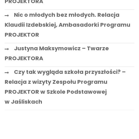
PROJEKTORA
Nic o młodych bez młodych. Relacja
Klaudii Izdebskiej, Ambasadorki Programu
PROJEKTOR
Justyna Maksymowicz – Twarze
PROJEKTORA
Czy tak wygląda szkoła przyszłości? –
Relacja z wizyty Zespołu Programu
PROJEKTOR w Szkole Podstawowej
w Jaśliskach