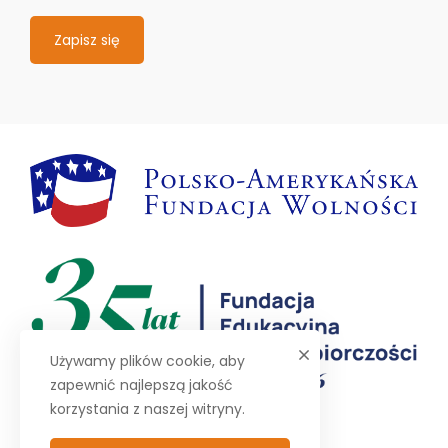
Zapisz się
Używamy plików cookie, aby
zapewnić najlepszą jakość
korzystania z naszej witryny.