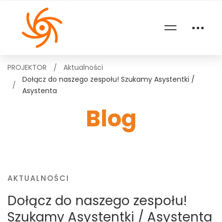
PROJEKTOR
Aktualności
Dołącz do naszego zespołu! Szukamy Asystentki /
Asystenta
Blog
AKTUALNOŚCI
Dołącz do naszego zespołu!
Szukamy Asystentki / Asystenta