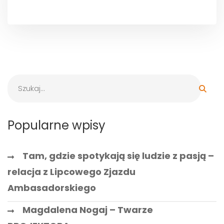
Popularne wpisy
Tam, gdzie spotykają się ludzie z pasją –
relacja z Lipcowego Zjazdu
Ambasadorskiego
Magdalena Nogaj – Twarze