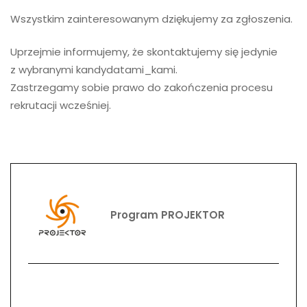
Wszystkim zainteresowanym dziękujemy za zgłoszenia.
Uprzejmie informujemy, że skontaktujemy się jedynie
z wybranymi kandydatami_kami.
Zastrzegamy sobie prawo do zakończenia procesu
rekrutacji wcześniej.
Program PROJEKTOR