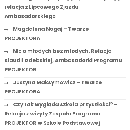
relacja z Lipcowego Zjazdu
Ambasadorskiego
Magdalena Nogaj – Twarze
PROJEKTORA
Nic o młodych bez młodych. Relacja
Klaudii Izdebskiej, Ambasadorki Programu
PROJEKTOR
Justyna Maksymowicz – Twarze
PROJEKTORA
Czy tak wygląda szkoła przyszłości? –
Relacja z wizyty Zespołu Programu
PROJEKTOR w Szkole Podstawowej