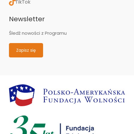
TikTok
Newsletter
Śledź nowości z Programu
Zapisz się