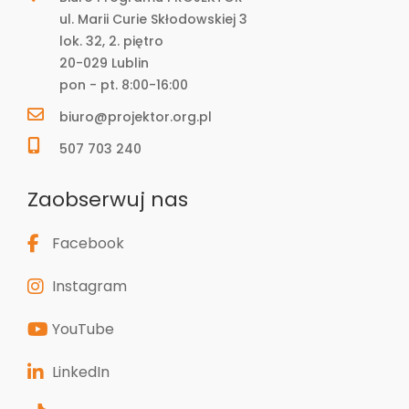
ul. Marii Curie Skłodowskiej 3
lok. 32, 2. piętro
20-029 Lublin
pon - pt. 8:00-16:00
biuro@projektor.org.pl
507 703 240
Zaobserwuj nas
Facebook
Instagram
YouTube
LinkedIn