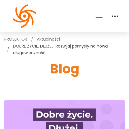
PROJEKTOR
Aktualności
DOBRE ŻYCIE, DŁUŻEJ. Rozwijaj pomysły na nową
długowieczność.
Blog