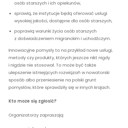
osób starszych i ich opiekunów,
sprawią, że instytucje będą oferować usługi
wysokiej jakości, dostępne dla osób starszych,
poprawią warunki życia osób starszych
z doświadczeniem migranckim i uchodźczym.
Innowacyjne pomysły to na przykład nowe usługi,
metody czy produkty, których jeszcze nikt nigdy
i nigdzie nie stosował. To może być także
ulepszenie istniejących rozwiązań w nowatorski
sposób albo przeniesienie na polski grunt
pomysłów, które sprawdziły się w innych krajach.
Kto może się zgłosić?
Organizatorzy zapraszają: