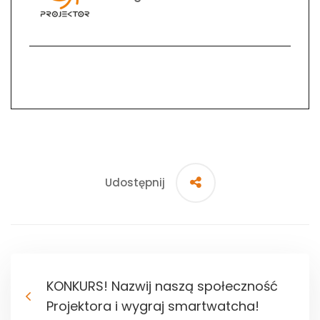
Udostępnij
KONKURS! Nazwij naszą społeczność
Projektora i wygraj smartwatcha!