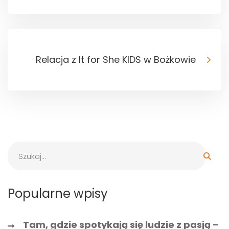
Relacja z It for She KIDS w Bożkowie
Popularne wpisy
Tam, gdzie spotykają się ludzie z pasją –