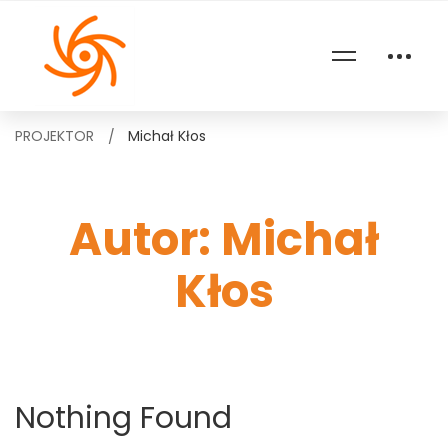
PROJEKTOR
Michał Kłos
Autor:
Michał
Kłos
Nothing Found