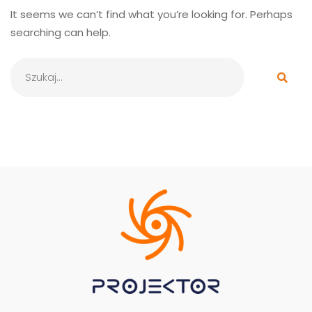
It seems we can’t find what you’re looking for. Perhaps
searching can help.