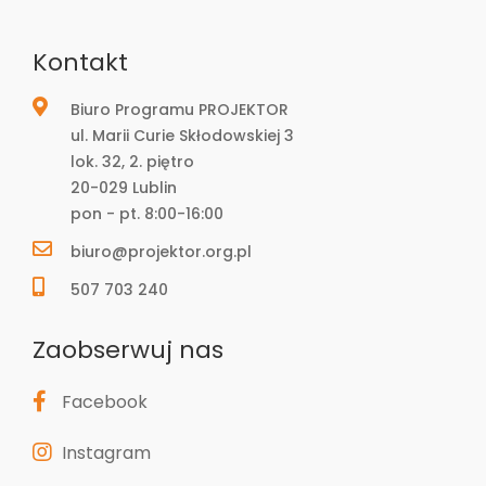
Kontakt
Biuro Programu PROJEKTOR
ul. Marii Curie Skłodowskiej 3
lok. 32, 2. piętro
20-029 Lublin
pon - pt. 8:00-16:00
biuro@projektor.org.pl
507 703 240
Zaobserwuj nas
Facebook
Instagram