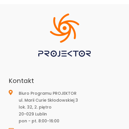
Kontakt
Biuro Programu PROJEKTOR
ul. Marii Curie Skłodowskiej 3
lok. 32, 2. piętro
20-029 Lublin
pon - pt. 8:00-16:00