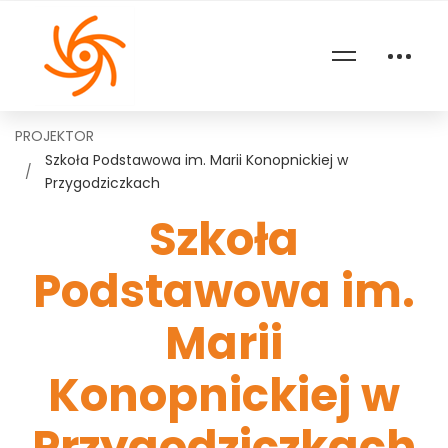
PROJEKTOR
Szkoła Podstawowa im. Marii Konopnickiej w
Przygodziczkach
Szkoła
Podstawowa im.
Marii
Konopnickiej w
Przygodziczkach