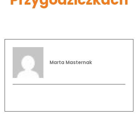
Marta Masternak