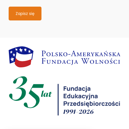
Zapisz się