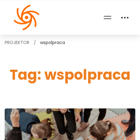
PROJEKTOR
wspolpraca
Tag: wspolpraca