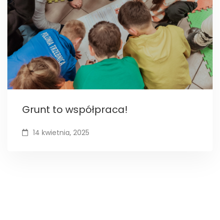
Grunt to współpraca!
14 kwietnia, 2025