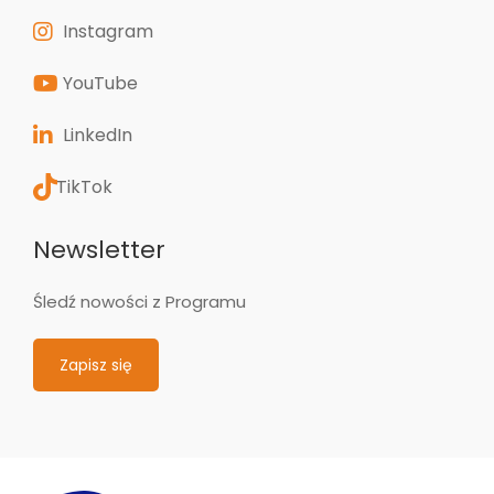
Instagram
YouTube
LinkedIn
TikTok
Newsletter
Śledź nowości z Programu
Zapisz się