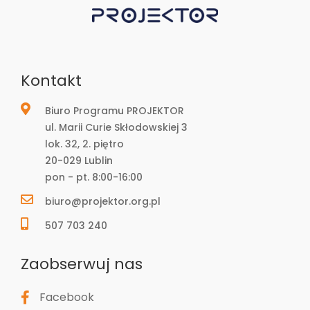
Kontakt
Biuro Programu PROJEKTOR
ul. Marii Curie Skłodowskiej 3
lok. 32, 2. piętro
20-029 Lublin
pon - pt. 8:00-16:00
biuro@projektor.org.pl
507 703 240
Zaobserwuj nas
Facebook