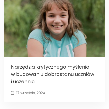
Narzędzia krytycznego myślenia
w budowaniu dobrostanu uczniów
i uczennic
17 września, 2024