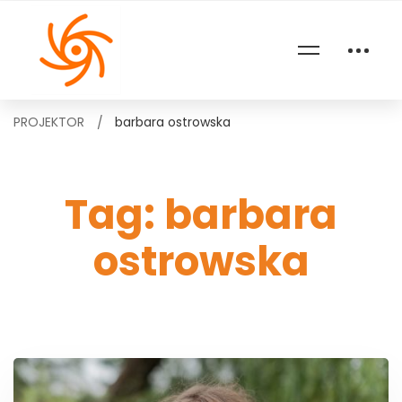
PROJEKTOR
barbara ostrowska
Tag: barbara
ostrowska