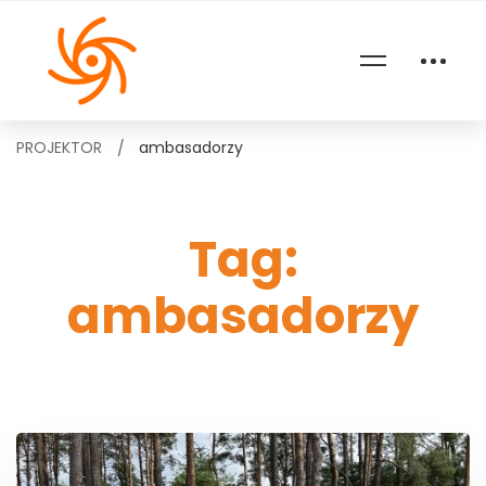
PROJEKTOR
ambasadorzy
Tag:
ambasadorzy