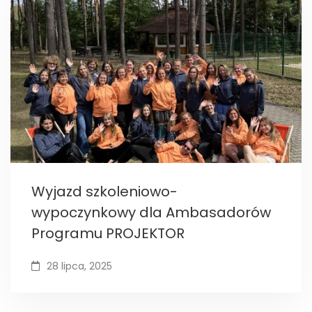
Wyjazd szkoleniowo-
wypoczynkowy dla Ambasadorów
Programu PROJEKTOR
28 lipca, 2025