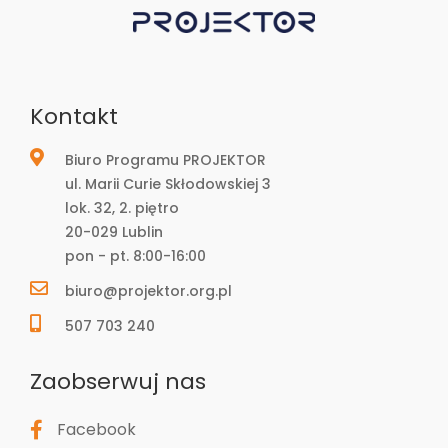
Kontakt
Biuro Programu PROJEKTOR
ul. Marii Curie Skłodowskiej 3
lok. 32, 2. piętro
20-029 Lublin
pon - pt. 8:00-16:00
biuro@projektor.org.pl
507 703 240
Zaobserwuj nas
Facebook