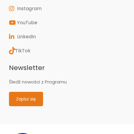
Instagram
YouTube
LinkedIn
TikTok
Newsletter
Śledź nowości z Programu
Zapisz się