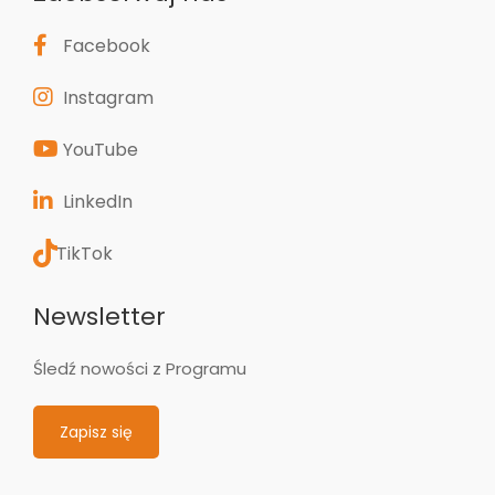
Facebook
Instagram
YouTube
LinkedIn
TikTok
Newsletter
Śledź nowości z Programu
Zapisz się