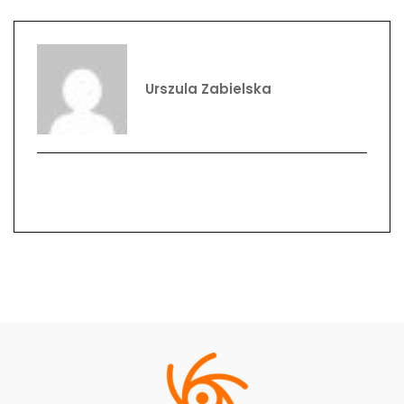
Urszula Zabielska