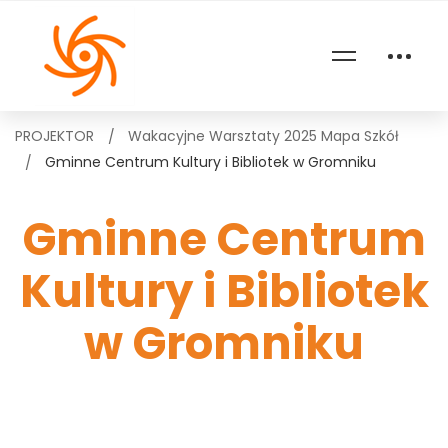
PROJEKTOR
Wakacyjne Warsztaty 2025 Mapa Szkół
Gminne Centrum Kultury i Bibliotek w Gromniku
Gminne Centrum
Kultury i Bibliotek
w Gromniku