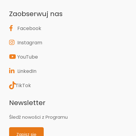
Zaobserwuj nas
Facebook
Instagram
YouTube
LinkedIn
TikTok
Newsletter
Śledź nowości z Programu
Zapisz się