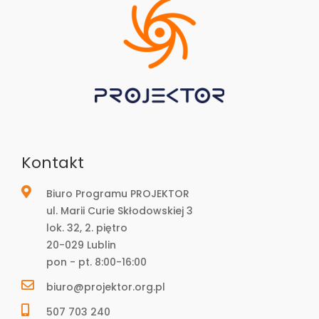
Kontakt
Biuro Programu PROJEKTOR
ul. Marii Curie Skłodowskiej 3
lok. 32, 2. piętro
20-029 Lublin
pon - pt. 8:00-16:00
biuro@projektor.org.pl
507 703 240