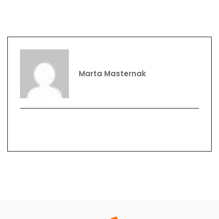
Marta Masternak