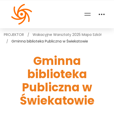
PROJEKTOR
Wakacyjne Warsztaty 2025 Mapa Szkół
Gminna biblioteka Publiczna w Świekatowie
Gminna
biblioteka
Publiczna w
Świekatowie