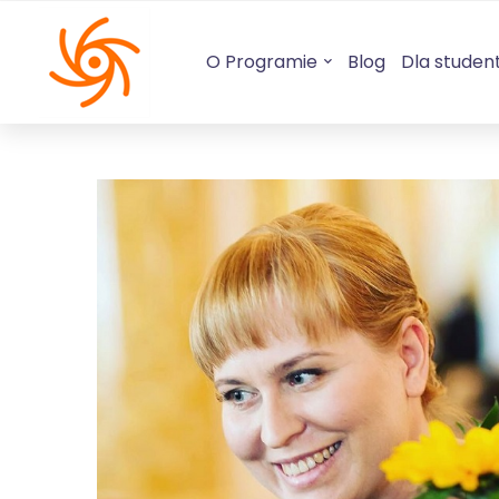
O Programie
Blog
Dla studen