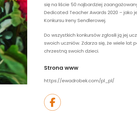
się na liście 50 najbardziej zaangażowan
Dedicated Teacher Awards 2020 – jako jed
Konkursu Ireny Sendlerowej.
Do wszystkich konkursów zgłosili ją jej 
swoich uczniów. Zdarza się, że wiele lat
chrzestną swoich dzieci.
Strona www
https://ewadrobek.com/pl_pl/