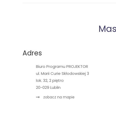
Mas
Adres
Biuro Programu PROJEKTOR
ul. Marii Curie Skłodowskiej 3
lok. 32, 2 piętro
20-029 Lublin
zobacz na mapie