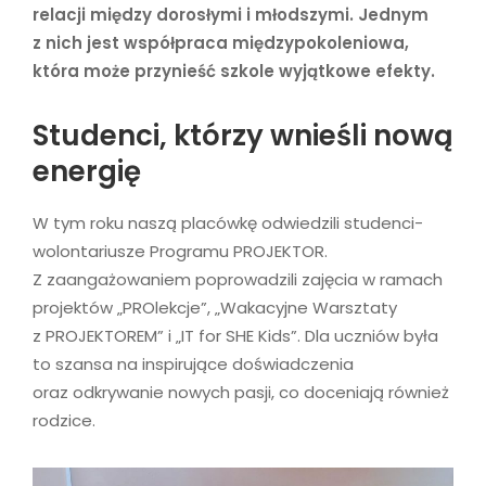
relacji między dorosłymi i młodszymi. Jednym
z nich jest współpraca międzypokoleniowa,
która może przynieść szkole wyjątkowe efekty.
Studenci, którzy wnieśli nową
energię
W tym roku naszą placówkę odwiedzili studenci-
wolontariusze Programu PROJEKTOR.
Z zaangażowaniem poprowadzili zajęcia w ramach
projektów „PROlekcje”, „Wakacyjne Warsztaty
z PROJEKTOREM” i „IT for SHE Kids”. Dla uczniów była
to szansa na inspirujące doświadczenia
oraz odkrywanie nowych pasji, co doceniają również
rodzice.