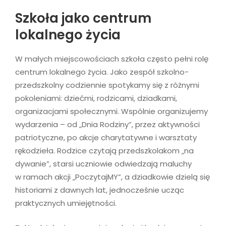
Szkoła jako centrum
lokalnego życia
W małych miejscowościach szkoła często pełni rolę
centrum lokalnego życia. Jako zespół szkolno-
przedszkolny codziennie spotykamy się z różnymi
pokoleniami: dziećmi, rodzicami, dziadkami,
organizacjami społecznymi. Wspólnie organizujemy
wydarzenia – od „Dnia Rodziny”, przez aktywności
patriotyczne, po akcje charytatywne i warsztaty
rękodzieła. Rodzice czytają przedszkolakom „na
dywanie”, starsi uczniowie odwiedzają maluchy
w ramach akcji „PoczytajMY”, a dziadkowie dzielą się
historiami z dawnych lat, jednocześnie ucząc
praktycznych umiejętności.