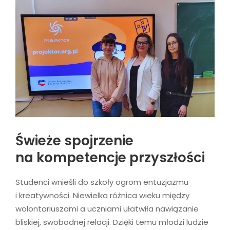
Świeże spojrzenie
na kompetencje przyszłości
Studenci wnieśli do szkoły ogrom entuzjazmu
i kreatywności. Niewielka różnica wieku między
wolontariuszami a uczniami ułatwiła nawiązanie
bliskiej, swobodnej relacji. Dzięki temu młodzi ludzie