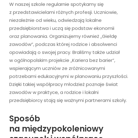
W naszej szkole regularnie spotykamy się
z przedstawicielami różnych profesji. Uczniowie,
niezależnie od wieku, odwiedzają lokalne
przedsiębiorstwa i uczą się podstaw ekonomii
oraz planowania. Organizujemy również „Giełdę
zawodów”, podczas której rodzice i absolwenci
opowiadają o swojej pracy. Braliśmy także udział
w ogólnopolskim projekcie „Kariera bez barier”,
wspierającym uczniów ze zróżnicowanymi
potrzebami edukacyjnymi w planowaniu przyszłości.
Dzięki takiej współpracy młodzież poznaje świat
zawodów w praktyce, a rodzice i lokalni
przedsiębiorcy stają się ważnymi partnerami szkoły.
Sposób
na międzypokoleniowy