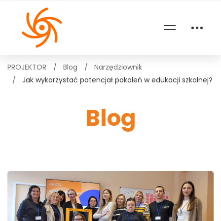
PROJEKTOR
Blog
Narzędziownik
Jak wykorzystać potencjał pokoleń w edukacji szkolnej?
Blog