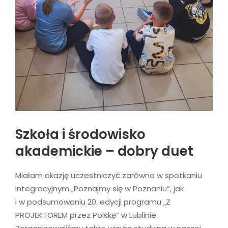
Szkoła i środowisko
akademickie – dobry duet
Miałam okazję uczestniczyć zarówno w spotkaniu
integracyjnym „Poznajmy się w Poznaniu”, jak
i w podsumowaniu 20. edycji programu „Z
PROJEKTOREM przez Polskę” w Lublinie.