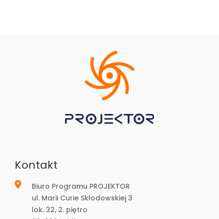
Kontakt
Biuro Programu PROJEKTOR
ul. Marii Curie Skłodowskiej 3
lok. 32, 2. piętro