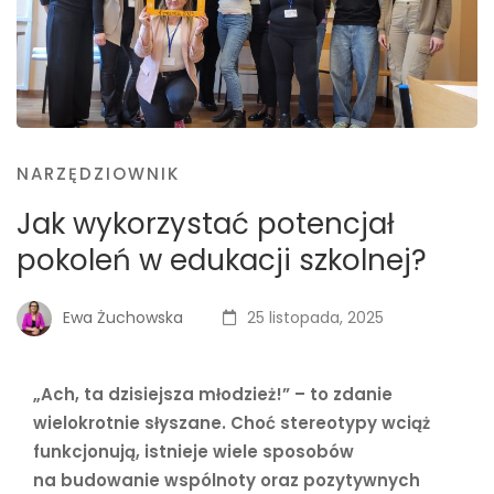
NARZĘDZIOWNIK
Jak wykorzystać potencjał
pokoleń w edukacji szkolnej?
Ewa Żuchowska
25 listopada, 2025
„Ach, ta dzisiejsza młodzież!” – to zdanie
wielokrotnie słyszane. Choć stereotypy wciąż
funkcjonują, istnieje wiele sposobów
na budowanie wspólnoty oraz pozytywnych