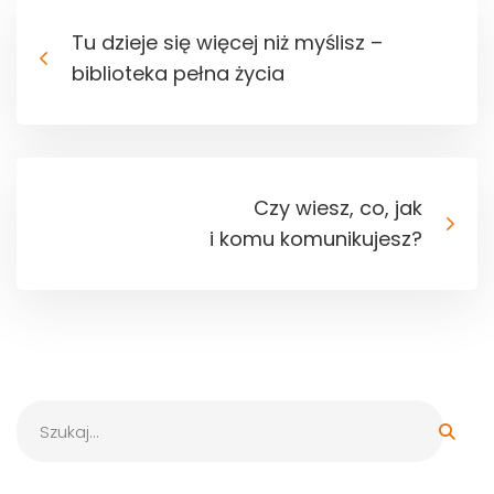
Tu dzieje się więcej niż myślisz –
biblioteka pełna życia
Czy wiesz, co, jak
i komu komunikujesz?