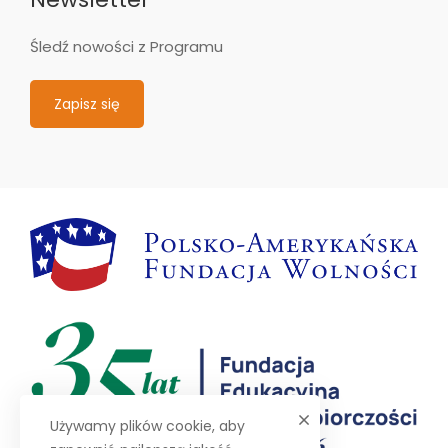
Śledź nowości z Programu
Zapisz się
Używamy plików cookie, aby