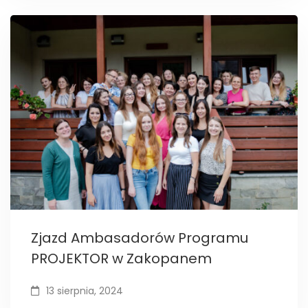
Zjazd Ambasadorów Programu
PROJEKTOR w Zakopanem
13 sierpnia, 2024