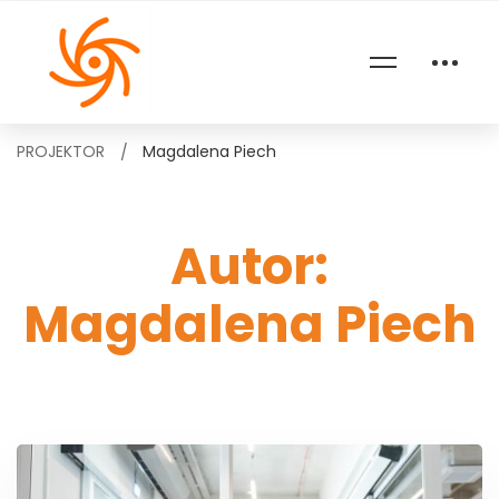
PROJEKTOR
Magdalena Piech
Autor:
Magdalena Piech