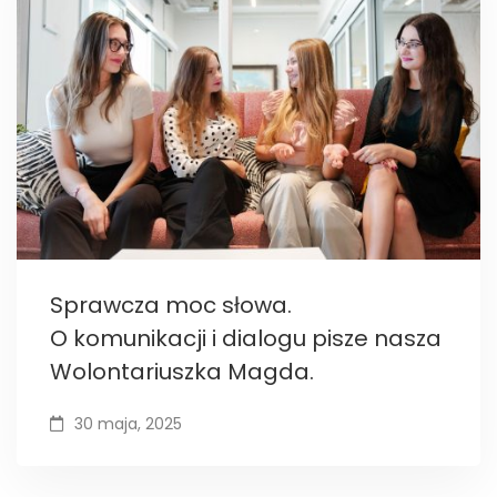
Sprawcza moc słowa.
O komunikacji i dialogu pisze nasza
Wolontariuszka Magda.
30 maja, 2025