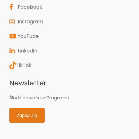
Facebook
Instagram
YouTube
LinkedIn
TikTok
Newsletter
Śledź nowości z Programu
Zapisz się