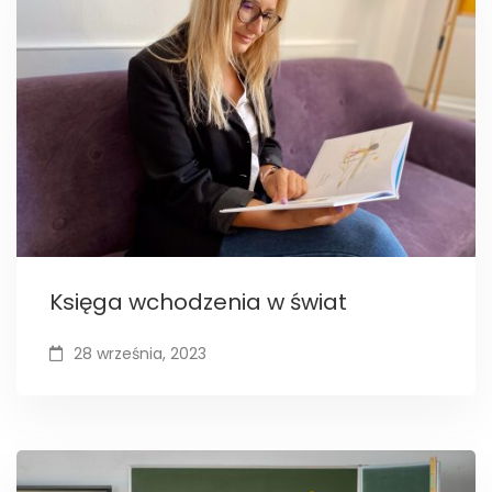
Księga wchodzenia w świat
28 września, 2023