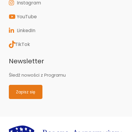
Instagram
YouTube
LinkedIn
TikTok
Newsletter
Śledź nowości z Programu
Zapisz się