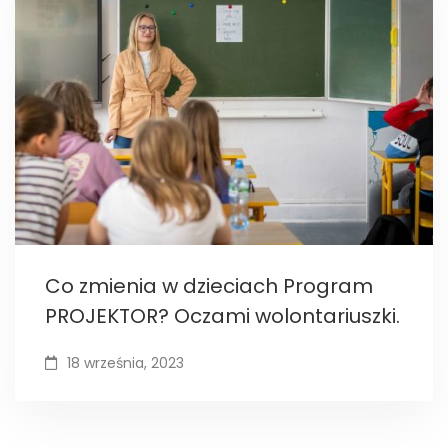
Co zmienia w dzieciach Program
PROJEKTOR? Oczami wolontariuszki.
18 września, 2023