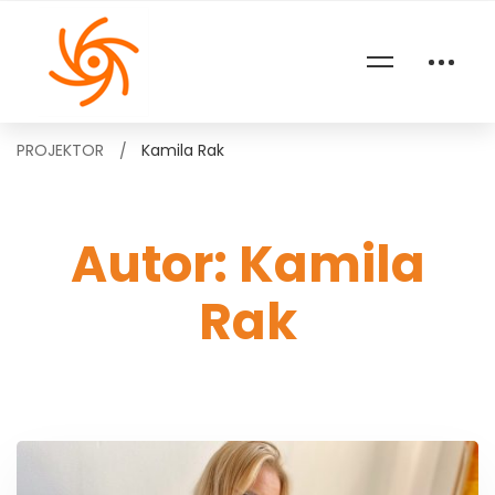
PROJEKTOR
Kamila Rak
Autor:
Kamila
Rak