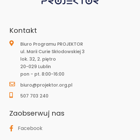
Kontakt
Biuro Programu PROJEKTOR
ul. Marii Curie Skłodowskiej 3
lok. 32, 2. piętro
20-029 Lublin
pon - pt. 8:00-16:00
biuro@projektor.org.pl
507 703 240
Zaobserwuj nas
Facebook